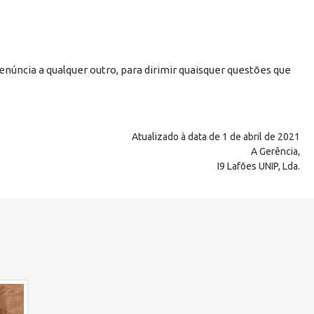
núncia a qualquer outro, para dirimir quaisquer questões que
Atualizado à data de 1 de abril de 2021
A Gerência,
I9 Lafões UNIP, Lda.