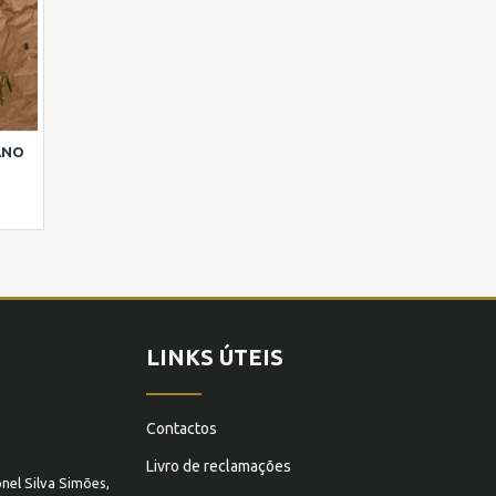
ANO
LINKS ÚTEIS
Contactos
Livro de reclamações
nel Silva Simões,