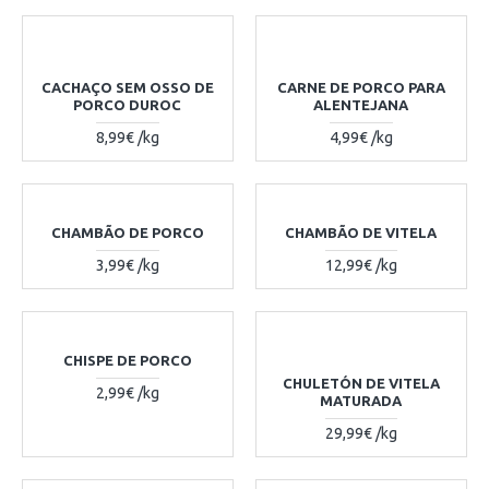
CACHAÇO SEM OSSO DE
CARNE DE PORCO PARA
PORCO DUROC
ALENTEJANA
8,99€ /kg
4,99€ /kg
CHAMBÃO DE PORCO
CHAMBÃO DE VITELA
3,99€ /kg
12,99€ /kg
CHISPE DE PORCO
CHULETÓN DE VITELA
2,99€ /kg
MATURADA
29,99€ /kg