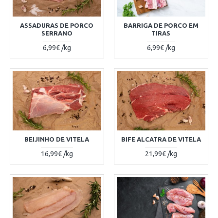
ASSADURAS DE PORCO
BARRIGA DE PORCO EM
SERRANO
TIRAS
6,99€ /kg
6,99€ /kg
BEIJINHO DE VITELA
BIFE ALCATRA DE VITELA
16,99€ /kg
21,99€ /kg