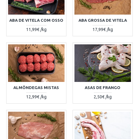
ABA DE VITELA COM OSSO
ABA GROSSA DE VITELA
11,99€ /kg
17,99€ /kg
ALMÔNDEGAS MISTAS
ASAS DE FRANGO
12,99€ /kg
2,50€ /kg