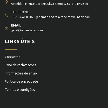
Avenida Tenente Coronel Silva Simões, 3315-849 Viseu
TELEFONE
+351 964 888 022
(Chamada para a rede móvel nacional)
EMAIL
geral@omeutalho.com
LINKS ÚTEIS
Contactos
Livro de reclamações
Informações de envio
Política de privacidade
Termos e condições