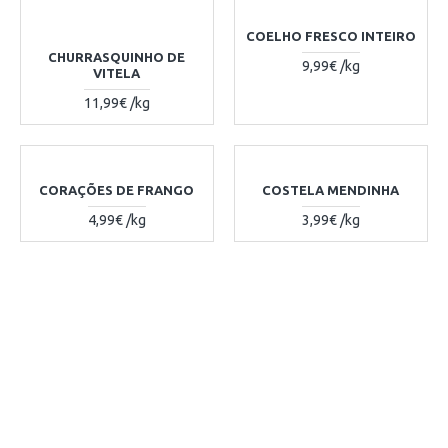
COELHO FRESCO INTEIRO
CHURRASQUINHO DE
9,99€ /kg
VITELA
11,99€ /kg
CORAÇÕES DE FRANGO
COSTELA MENDINHA
4,99€ /kg
3,99€ /kg