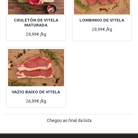
CHULETÓN DE VITELA
LOMBINHO DE VITELA
MATURADA
29,99€ /kg
29,99€ /kg
VAZIO BAIXO DE VITELA
26,99€ /kg
Chegou ao final da lista