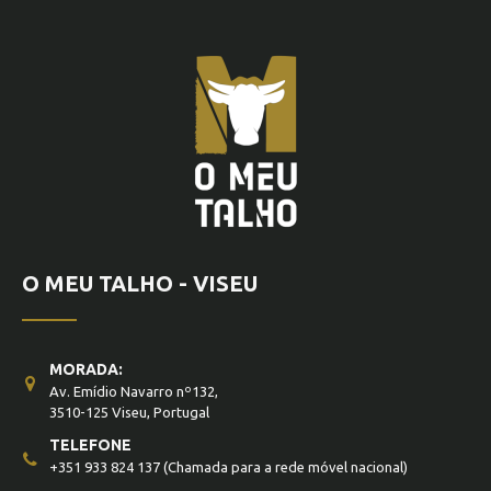
O MEU TALHO - VISEU
MORADA:
Av. Emídio Navarro nº132,
3510-125 Viseu, Portugal
TELEFONE
+351 933 824 137
(Chamada para a rede móvel nacional)