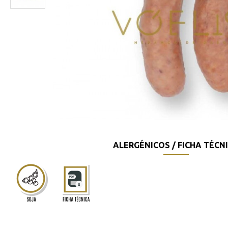
ALERGÉNICOS / FICHA TÉCN