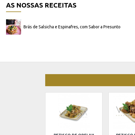
AS NOSSAS RECEITAS
Brás de Salsicha e Espinafres, com Sabor a Presunto