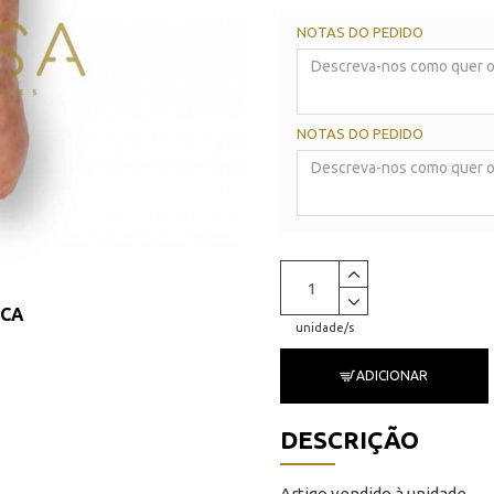
NOTAS DO PEDIDO
NOTAS DO PEDIDO
ICA
unidade/s
ADICIONAR
DESCRIÇÃO
Artigo vendido à unidade.