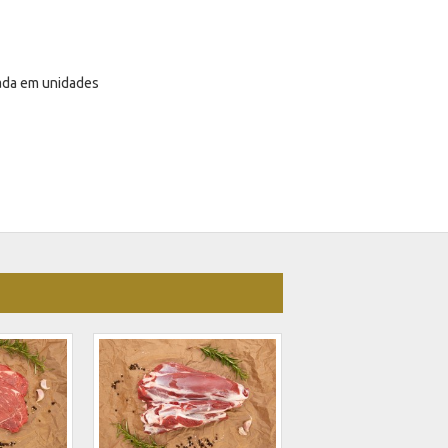
lada em unidades